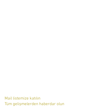
Mail listemize katılın
Tüm gelişmelerden haberdar olun