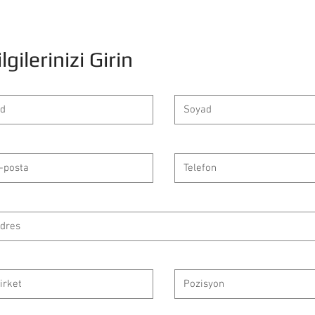
ilgilerinizi Girin